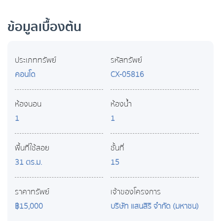
ข้อมูลเบื้องต้น
ประเภททรัพย์
รหัสทรัพย์
คอนโด
CX-05816
ห้องนอน
ห้องน้ำ
1
1
พื้นที่ใช้สอย
ชั้นที่
31 ตร.ม.
15
ราคาทรัพย์
เจ้าของโครงการ
฿15,000
บริษัท แสนสิริ จำกัด (มหาชน)