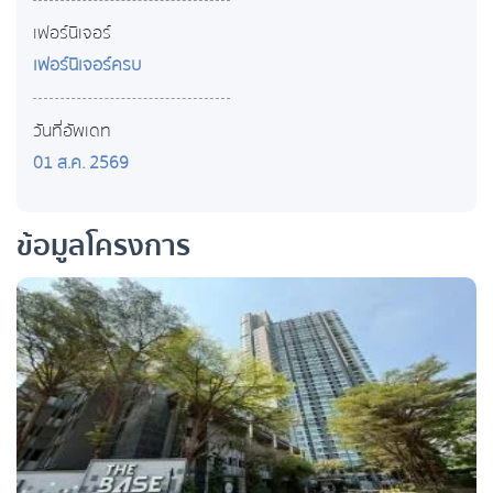
เฟอร์นิเจอร์
เฟอร์นิเจอร์ครบ
วันที่อัพเดท
01 ส.ค. 2569
ข้อมูลโครงการ