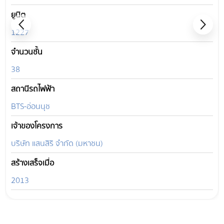
ยูนิต
1227
จำนวนชั้น
38
สถานีรถไฟฟ้า
BTS-อ่อนนุช
เจ้าของโครงการ
บริษัท แสนสิริ จำกัด (มหาชน)
สร้างเสร็จเมื่อ
2013