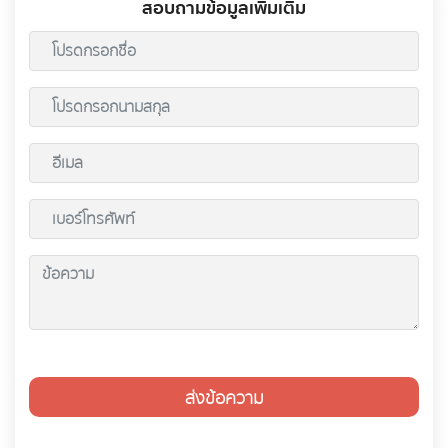
สอบถามข้อมูลเพิ่มเติม
ส่งข้อความ