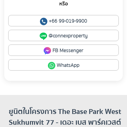
หรือ
+66 99-019-9900
@connexproperty
FB Messenger
WhatsApp
ยูนิตในโครงการ The Base Park West
Sukhumvit 77 - เดอะ เบส พาร์คเวสต์