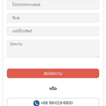
ส่งข้อความ
หรือ
+66 99-019-9900