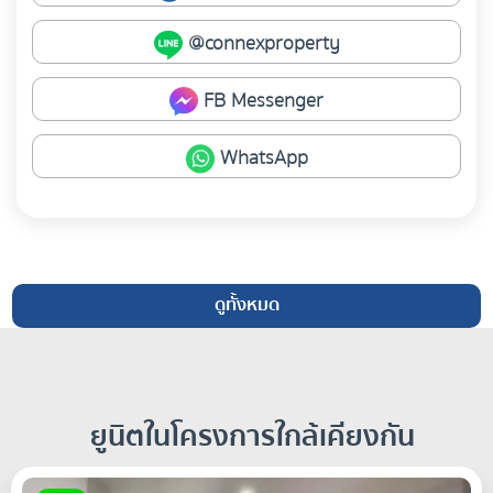
@connexproperty
FB Messenger
WhatsApp
ดูทั้งหมด
ยูนิตในโครงการใกล้เคียงกัน