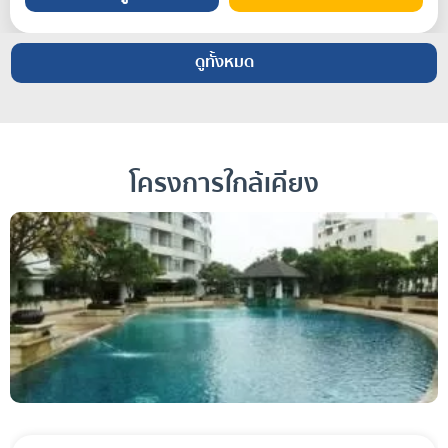
ดูทั้งหมด
โครงการใกล้เคียง