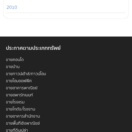
2010
ประกาศตามประเภททรัพย์
ขายคอนโด
ขายบ้าน
ขายทาวน์เฮ้าส์/ทาวน์โฮม
ขายโฮมออฟฟิศ
ขายอาคารพาณิชย์
ขายอพาร์ทเมนท์
ขายโรงแรม
ขายโกดัง/โรงงาน
ขายอาคารสำนักงาน
ขายพื้นที่เชิงพาณิชย์
ขายที่ดินเปล่า