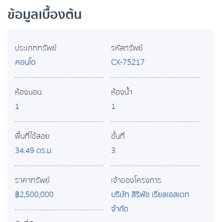
ข้อมูลเบื้องต้น
ประเภททรัพย์
รหัสทรัพย์
คอนโด
CX-75217
ห้องนอน
ห้องน้ำ
1
1
พื้นที่ใช้สอย
ชั้นที่
34.49 ตร.ม.
3
ราคาทรัพย์
เจ้าของโครงการ
฿2,500,000
บริษัท สิริพัช เรียลเอสเตท
จำกัด