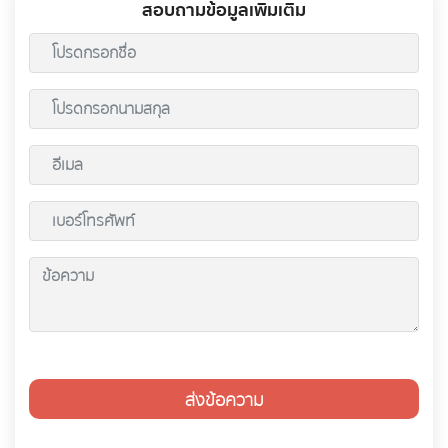
สอบถามข้อมูลเพิ่มเติม
ส่งข้อความ