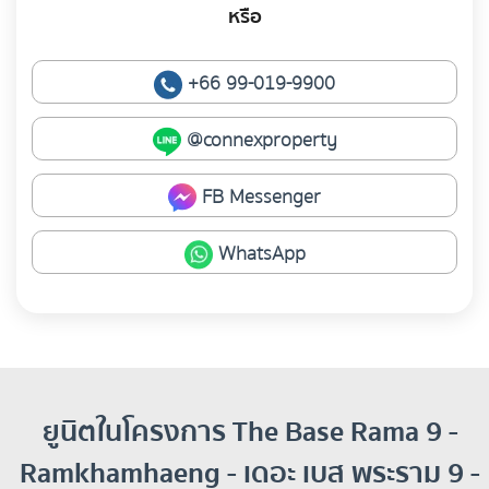
หรือ
+66 99-019-9900
@connexproperty
FB Messenger
WhatsApp
ยูนิตในโครงการ The Base Rama 9 -
Ramkhamhaeng - เดอะ เบส พระราม 9 -