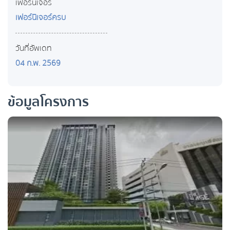
เฟอร์นิเจอร์
เฟอร์นิเจอร์ครบ
วันที่อัพเดท
04 ก.พ. 2569
ข้อมูลโครงการ