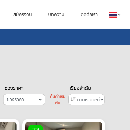
สมัครงาน
บทความ
ติดต่อเรา
ช่วงราคา
เรียงลำดับ
คืนค่าเริ่ม
ช่วงราคา
ต้น
ว่าง