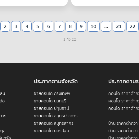
2
3
4
5
6
7
8
9
10
...
21
22
1 ถึง 22
ประกาศตามจังหวัด
ประกาศตามร
ดลม
ขายคอนโด กรุงเทพฯ
คอนโด ราคาต่ำกว
ล่อ
ขายคอนโด นนทบุรี
คอนโด ราคาต่ำกว
ขายคอนโด ปทุมธานี
คอนโด ราคาต่ำกว
ขวาง
ขายคอนโด สมุทรปราการ
ขายคอนโด สมุทรสาคร
บ้าน ราคาต่ำกว่า
สุข
ขายคอนโด นครปฐม
บ้าน ราคาต่ำกว่า
็นทรัล
บ้าน ราคาต่ำกว่า