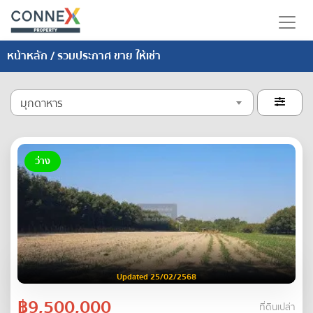
หน้าหลัก
/ รวมประกาศ ขาย ให้เช่า
มุกดาหาร

ว่าง
Updated 25/02/2568
฿9,500,000
ที่ดินเปล่า