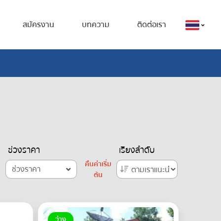
สมัครงาน
บทความ
ติดต่อเรา
ช่วงราคา
เรียงลำดับ
คืนค่าเริ่ม
ช่วงราคา
ต้น
ว่าง