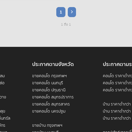
1
1 ถึง 1
ประกาศตามจังหวัด
ประกาศตามร
ดลม
ขายคอนโด กรุงเทพฯ
คอนโด ราคาต่ำกว
ล่อ
ขายคอนโด นนทบุรี
คอนโด ราคาต่ำกว
ขายคอนโด ปทุมธานี
คอนโด ราคาต่ำกว
ขวาง
ขายคอนโด สมุทรปราการ
ขายคอนโด สมุทรสาคร
บ้าน ราคาต่ำกว่า
สุข
ขายคอนโด นครปฐม
บ้าน ราคาต่ำกว่า
็นทรัล
บ้าน ราคาต่ำกว่า
ักร
ขายบ้าน กรุงเทพฯ