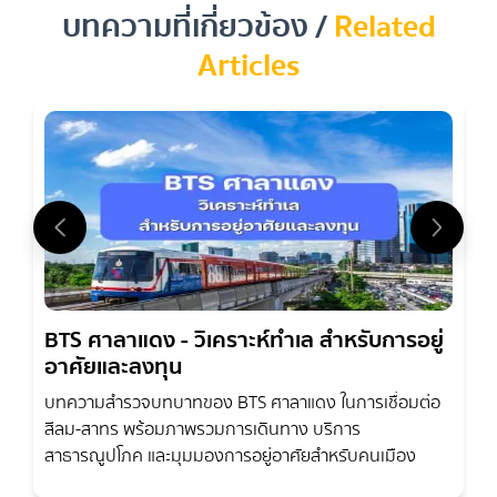
บทความที่เกี่ยวข้อง /
Related
Articles
BTS ศาลาแดง - วิเคราะห์ทำเล สำหรับการอยู่
อาศัยและลงทุน
บทความสำรวจบทบาทของ BTS ศาลาแดง ในการเชื่อมต่อ
สีลม-สาทร พร้อมภาพรวมการเดินทาง บริการ
สาธารณูปโภค และมุมมองการอยู่อาศัยสำหรับคนเมือง