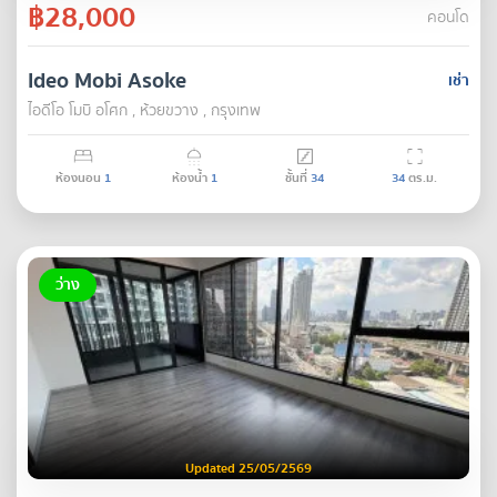
฿28,000
คอนโด
Ideo Mobi Asoke
เช่า
ไอดีโอ โมบิ อโศก , ห้วยขวาง , กรุงเทพ
ห้องนอน
1
ห้องน้ำ
1
ชั้นที่
34
34
ตร.ม.
ว่าง
Updated 25/05/2569