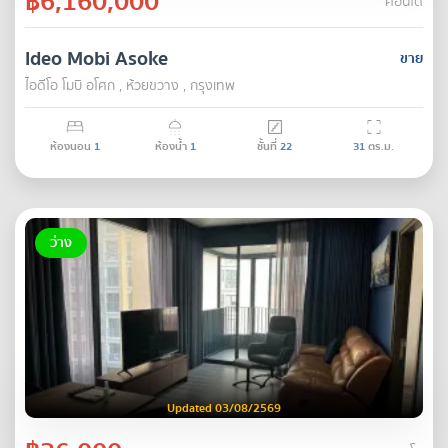
฿6,160,000
คอนโด
Ideo Mobi Asoke
ขาย
ไอดีโอ โมบิ อโศก , ห้วยขวาง , กรุงเทพ
ห้องนอน
1
ห้องน้ำ
1
ชั้นที่
22
31
ตร.ม.
ว่าง
Updated 03/08/2569