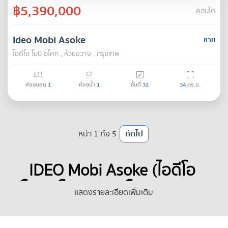
฿5,390,000
คอนโด
Ideo Mobi Asoke
ขาย
ไอดีโอ โมบิ อโศก , ห้วยขวาง , กรุงเทพ
ห้องนอน
1
ห้องน้ำ
1
ชั้นที่
32
34
ตร.ม.
หน้า 1 ถึง 5
ถัดไป
IDEO Mobi Asoke (ไอดีโอ 
โมบิ อโศก): คอนโดทำเลกลาง
แสดงรายละเอียดเพิ่มเติม
เมือง ใกล้ MRT เพชรบุรี