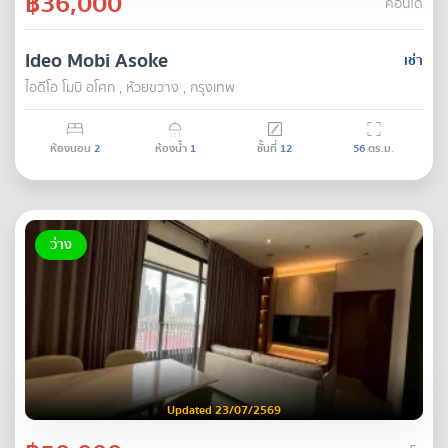
฿36,000
คอนโด
Ideo Mobi Asoke
เช่า
ไอดีโอ โมบิ อโศก , ห้วยขวาง , กรุงเทพ
ห้องนอน
2
ห้องน้ำ
1
ชั้นที่
12
56
ตร.ม.
ว่าง
Updated 23/07/2569