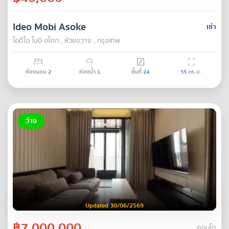
Ideo Mobi Asoke
เช่า
ไอดีโอ โมบิ อโศก , ห้วยขวาง , กรุงเทพ
ห้องนอน
2
ห้องน้ำ
1
ชั้นที่
24
55
ตร.ม.
ว่าง
Updated 30/06/2569
฿7,000,000
คอนโด