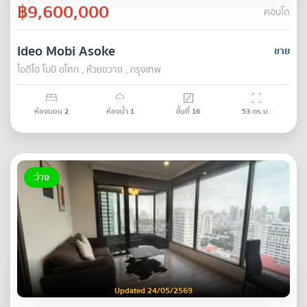
฿9,600,000
คอนโด
Ideo Mobi Asoke
ขาย
ไอดีโอ โมบิ อโศก , ห้วยขวาง , กรุงเทพ
ห้องนอน
2
ห้องน้ำ
1
ชั้นที่
16
53
ตร.ม.
ว่าง
Updated 24/05/2569