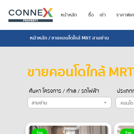
หน้าหลัก
ซื้อ
เช่า
ราคาพิเ
หน้าหลัก
/ ขายคอนโดใกล้ MRT สามย่าน
ขายคอนโดใกล้ MRT
ค้นหา โครงการ / ทำเล / รถไฟฟ้า
ประเภทท
สามย่าน
ว่าง
ว่าง