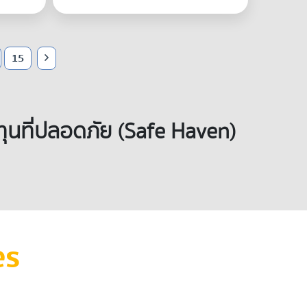
15
ทุนที่ปลอดภัย (Safe Haven)
es