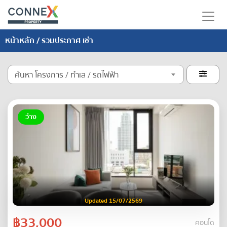
หน้าหลัก
/ รวมประกาศ เช่า
ค้นหา โครงการ / ทำเล / รถไฟฟ้า

ว่าง
Updated 15/07/2569
฿33,000
คอนโด