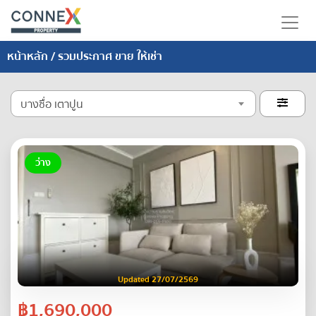
หน้าหลัก
/ รวมประกาศ ขาย ให้เช่า
บางซื่อ เตาปูน

ว่าง
Updated 27/07/2569
฿1,690,000