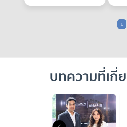
1
บทความที่เกี่