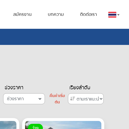
สมัครงาน
บทความ
ติดต่อเรา
ช่วงราคา
เรียงลำดับ
คืนค่าเริ่ม
ช่วงราคา
ต้น
ว่าง