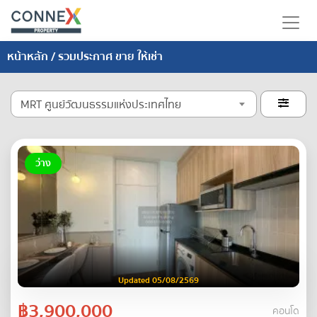
หน้าหลัก
/ รวมประกาศ ขาย ให้เช่า
MRT ศูนย์วัฒนธรรมแห่งประเทศไทย

ว่าง
Updated 05/08/2569
฿3,900,000
คอนโด