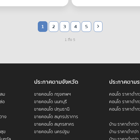
1
2
3
4
5
1 ถึง 5
ประกาศตามจังหวัด
ประกาศตามร
ดลม
ขายคอนโด กรุงเทพฯ
คอนโด ราคาต่ำกว
ล่อ
ขายคอนโด นนทบุรี
คอนโด ราคาต่ำกว
ขายคอนโด ปทุมธานี
คอนโด ราคาต่ำกว
ขวาง
ขายคอนโด สมุทรปราการ
ขายคอนโด สมุทรสาคร
บ้าน ราคาต่ำกว่า
สุข
ขายคอนโด นครปฐม
บ้าน ราคาต่ำกว่า
็นทรัล
บ้าน ราคาต่ำกว่า