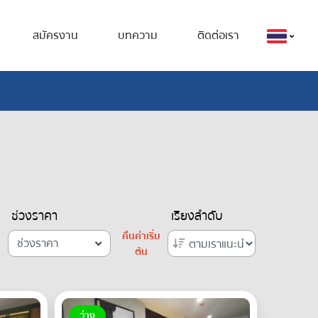
สมัครงาน
บทความ
ติดต่อเรา
ช่วงราคา
เรียงลำดับ
คืนค่าเริ่ม
ช่วงราคา
ต้น
ว่าง