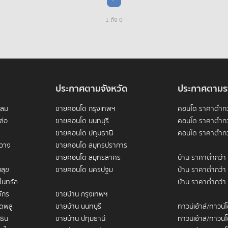
1 ถึง 0
ประกาศตามจังหวัด
ประกาศตามร
ดลม
ขายคอนโด กรุงเทพฯ
คอนโด ราคาต่ำกว
ล่อ
ขายคอนโด นนทบุรี
คอนโด ราคาต่ำกว
ขายคอนโด ปทุมธานี
คอนโด ราคาต่ำกว
ขวาง
ขายคอนโด สมุทรปราการ
ขายคอนโด สมุทรสาคร
บ้าน ราคาต่ำกว่า
สุข
ขายคอนโด นครปฐม
บ้าน ราคาต่ำกว่า
็นทรัล
บ้าน ราคาต่ำกว่า
ักร
ขายบ้าน กรุงเทพฯ
ดพลู
ขายบ้าน นนทบุรี
ทาวน์เฮ้าส์/ทาวน์
ธิน
ขายบ้าน ปทุมธานี
ทาวน์เฮ้าส์/ทาวน์