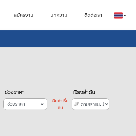
สมัครงาน
บทความ
ติดต่อเรา
ช่วงราคา
เรียงลำดับ
คืนค่าเริ่ม
ช่วงราคา
ต้น