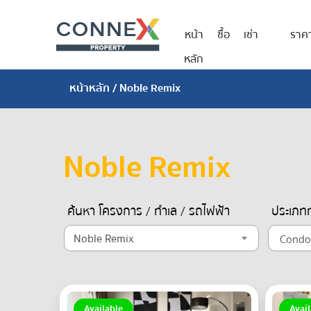
หน้า
ซื้อ
เช่า
ราค
หลัก
หน้าหลัก
/ Noble Remix
Noble Remix
ค้นหา โครงการ / ทำเล / รถไฟฟ้า
ประเภทท
Noble Remix
Available
Avail