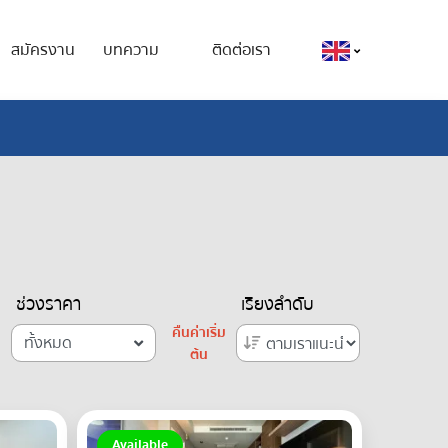
สมัครงาน
บทความ
ติดต่อเรา
ช่วงราคา
เรียงลำดับ
คืนค่าเริ่ม
ทั้งหมด
ต้น
Available