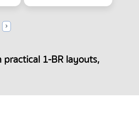
ractical 1-BR layouts, 