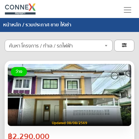
หน้าหลัก
/ รวมประกาศ ขาย ให้เช่า
ค้นหา โครงการ / ทำเล / รถไฟฟ้า

ว่าง
Updated 08/08/2569
฿2,290,000