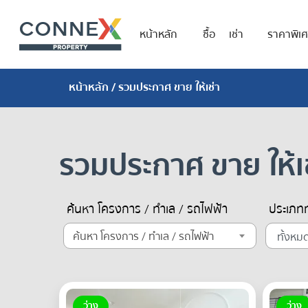
หน้าหลัก
ซื้อ
เช่า
ราคาพิเ
หน้าหลัก
/ รวมประกาศ ขาย ให้เช่า
รวมประกาศ ขาย ให้เช
ค้นหา โครงการ / ทำเล / รถไฟฟ้า
ประเภทท
ค้นหา โครงการ / ทำเล / รถไฟฟ้า
ว่าง
ว่าง