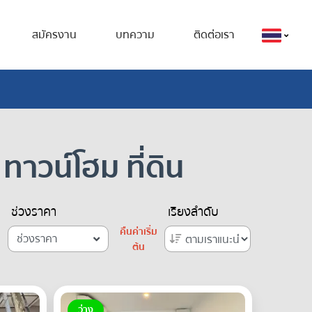
สมัครงาน
บทความ
ติดต่อเรา
ทาวน์โฮม ที่ดิน
ช่วงราคา
เรียงลำดับ
คืนค่าเริ่ม
ช่วงราคา
ต้น
ว่าง